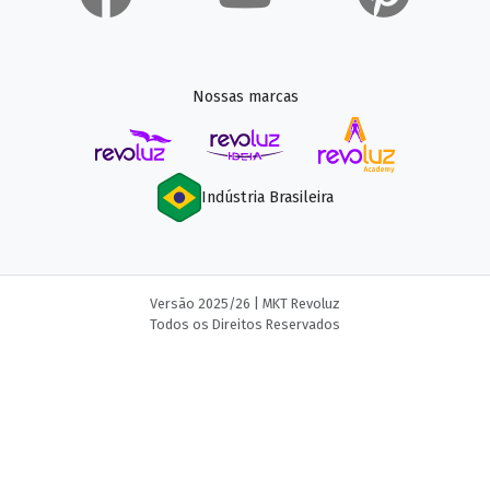
Nossas marcas
Indústria Brasileira
Versão 2025/26 | MKT Revoluz
Todos os Direitos Reservados