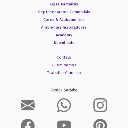
Lojas Parceiras
Representantes Comerciais
Cores & Acabamentos
Ambientes Inspiradores
Academy
Downloads
Contato
Quem somos
Trabalhe Conosco
Redes Sociais: