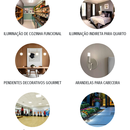
ILUMINAÇÃO DE COZINHA FUNCIONAL
ILUMINAÇÃO INDIRETA PARA QUARTO
PENDENTES DECORATIVOS GOURMET
ARANDELAS PARA CABECEIRA