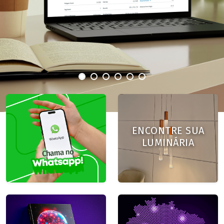
ENCONTRE SUA
LUMINÁRIA