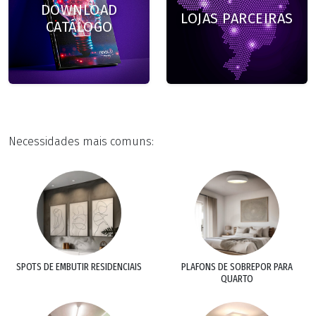
DOWNLOAD
LOJAS PARCEIRAS
CATÁLOGO
Necessidades mais comuns:
SPOTS DE EMBUTIR RESIDENCIAIS
PLAFONS DE SOBREPOR PARA
QUARTO