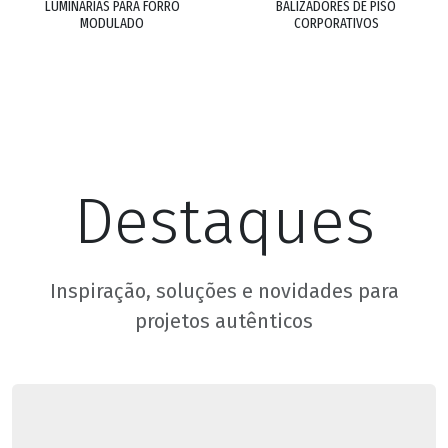
LUMINÁRIAS PARA FORRO
BALIZADORES DE PISO
MODULADO
CORPORATIVOS
Destaques
Inspiração, soluções e novidades para
projetos autênticos