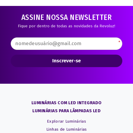
ASSINE NOSSA NEWSLETTER
Fique por dentro de todas as novidades da Revoluz!
*
Inscrever-se
LUMINÁRIAS COM LED INTEGRADO
LUMINÁRIAS PARA LÂMPADAS LED
Explorar Luminárias
Linhas de Luminárias